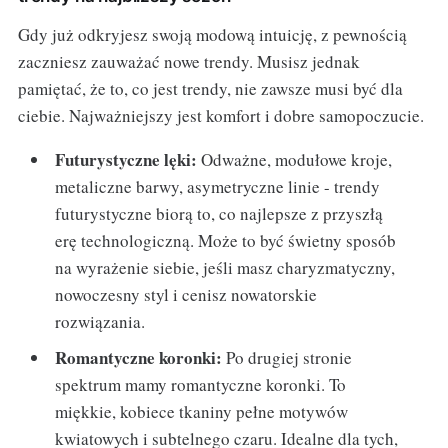
Gdy już odkryjesz swoją modową intuicję, z pewnością
zaczniesz zauważać nowe trendy. Musisz jednak
pamiętać, że to, co jest trendy, nie zawsze musi być dla
ciebie. Najważniejszy jest komfort i dobre samopoczucie.
Futurystyczne lęki:
Odważne, modułowe kroje,
metaliczne barwy, asymetryczne linie - trendy
futurystyczne biorą to, co najlepsze z przyszłą
erę technologiczną. Może to być świetny sposób
na wyrażenie siebie, jeśli masz charyzmatyczny,
nowoczesny styl i cenisz nowatorskie
rozwiązania.
Romantyczne koronki:
Po drugiej stronie
spektrum mamy romantyczne koronki. To
miękkie, kobiece tkaniny pełne motywów
kwiatowych i subtelnego czaru. Idealne dla tych,