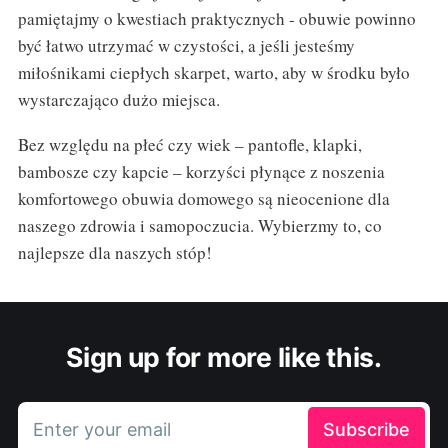
pamiętajmy o kwestiach praktycznych - obuwie powinno
być łatwo utrzymać w czystości, a jeśli jesteśmy
miłośnikami ciepłych skarpet, warto, aby w środku było
wystarczająco dużo miejsca.
Bez względu na płeć czy wiek – pantofle, klapki,
bambosze czy kapcie – korzyści płynące z noszenia
komfortowego obuwia domowego są nieocenione dla
naszego zdrowia i samopoczucia. Wybierzmy to, co
najlepsze dla naszych stóp!
Sign up for more like this.
Enter your email
Subscribe