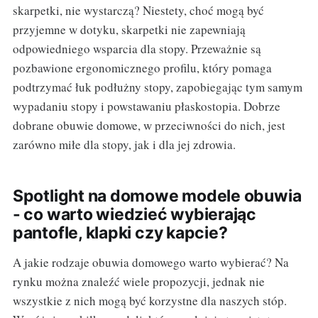
skarpetki, nie wystarczą? Niestety, choć mogą być
przyjemne w dotyku, skarpetki nie zapewniają
odpowiedniego wsparcia dla stopy. Przeważnie są
pozbawione ergonomicznego profilu, który pomaga
podtrzymać łuk podłużny stopy, zapobiegając tym samym
wypadaniu stopy i powstawaniu płaskostopia. Dobrze
dobrane obuwie domowe, w przeciwności do nich, jest
zarówno miłe dla stopy, jak i dla jej zdrowia.
Spotlight na domowe modele obuwia
- co warto wiedzieć wybierając
pantofle, klapki czy kapcie?
A jakie rodzaje obuwia domowego warto wybierać? Na
rynku można znaleźć wiele propozycji, jednak nie
wszystkie z nich mogą być korzystne dla naszych stóp.