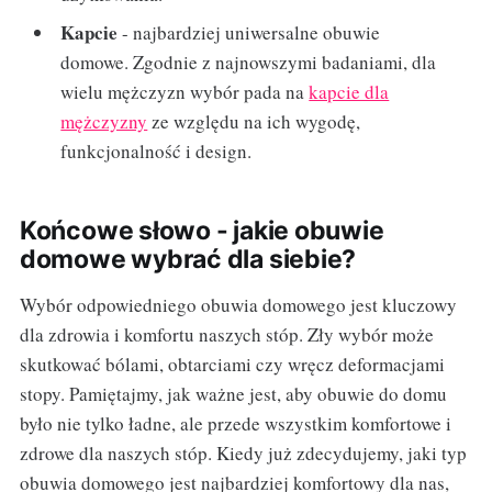
Kapcie
- najbardziej uniwersalne obuwie
domowe. Zgodnie z najnowszymi badaniami, dla
wielu mężczyzn wybór pada na
kapcie dla
mężczyzny
ze względu na ich wygodę,
funkcjonalność i design.
Końcowe słowo - jakie obuwie
domowe wybrać dla siebie?
Wybór odpowiedniego obuwia domowego jest kluczowy
dla zdrowia i komfortu naszych stóp. Zły wybór może
skutkować bólami, obtarciami czy wręcz deformacjami
stopy. Pamiętajmy, jak ważne jest, aby obuwie do domu
było nie tylko ładne, ale przede wszystkim komfortowe i
zdrowe dla naszych stóp. Kiedy już zdecydujemy, jaki typ
obuwia domowego jest najbardziej komfortowy dla nas,