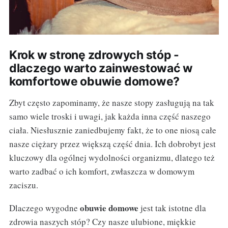
Krok w stronę zdrowych stóp -
dlaczego warto zainwestować w
komfortowe obuwie domowe?
Zbyt często zapominamy, że nasze stopy zasługują na tak
samo wiele troski i uwagi, jak każda inna część naszego
ciała. Niesłusznie zaniedbujemy fakt, że to one niosą całe
nasze ciężary przez większą część dnia. Ich dobrobyt jest
kluczowy dla ogólnej wydolności organizmu, dlatego też
warto zadbać o ich komfort, zwłaszcza w domowym
zaciszu.
obuwie domowe
Dlaczego wygodne
jest tak istotne dla
zdrowia naszych stóp? Czy nasze ulubione, miękkie