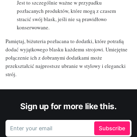
Jest to szczególnie ważne w przypadku
pozłacanych produktów, które mogą z czasem
stracić swój blask, jeśli nie są prawidłowo
konserwowane.
Pamiętaj, biżuteria pozłacana to dodatki, które potrafią
dodać wyjątkowego blasku każdemu strojowi. Umiejętne
połączenie ich z dobranymi dodatkami może
przekształcić najprostsze ubranie w stylowy i elegancki
strój.
Sign up for more like this.
Enter your email
Subscribe