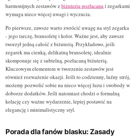
harmonijnych zestawów z
biżuteria pozłacana
i zegarkami
wymaga nieco więcej uwagi i wyczucia.
Po pierwsze, zawsze warto zwrócić uwagę na styl zegarka
- jego tarczę, bransoletę i kolor. Ważne jest, aby zawsze
tworzył jedną całość z biżuterią. Przykładowo, jeśli
zegarek ma cienką, delikatną bransoletę, idealnie
skomponuje się z subtelną, pozłacaną biżuterią.
Kluczowym elementem w tworzeniu zestawów jest
również rozważenie okazji. Jeśli to codzienny, luźny strój,
możemy pozwolić sobie na nieco więcej luzu i swobody w
doborze dodatków. Jeśli natomiast chodzi o formalną
kolację czy ważne wydarzenie, lepiej postawić na
elegancję i minimalistyczny styl.
Porada dla fanów blasku: Zasady