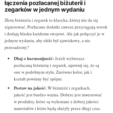
łączenia pozłacanej biżuterii i
zegarków w jednym wydaniu
Złota biżuteria i zegarek to klasyka, której nie da się
zignorować. Pozłacane dodatki zawsze przyciągają wzrok
i dodają blasku każdemu strojowi. Ale jak połączyć je w
jednym wydaniu, aby efekt był zjawiskowy, a nie
przesadzony?
Dbaj o harmonijność:
Jeżeli wybierasz
pozłacaną biżuterię i zegarek, upewnij się, że są
one w podobnym stylu. Zarówno kolor, jak i
kształt powinny być spójne.
Postaw na jakość:
W biżuterii i zegarkach,
jakość jest bardzo ważna. Dobrze jest inwestować
w produkty, które są wykonane z dobrej jakości
materiałów i które będą służyły przez długi czas.