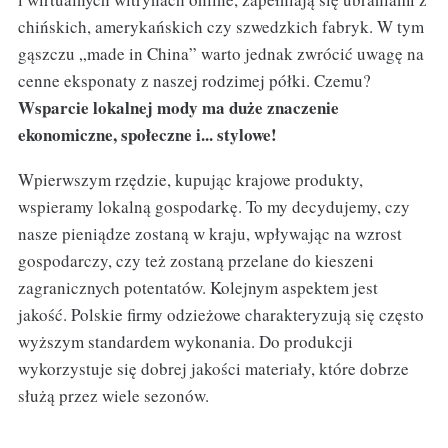
chińskich, amerykańskich czy szwedzkich fabryk. W tym
gąszczu „made in China” warto jednak zwrócić uwagę na
cenne eksponaty z naszej rodzimej półki. Czemu?
Wsparcie lokalnej mody ma duże znaczenie
ekonomiczne, społeczne i... stylowe!
Wpierwszym rzędzie, kupując krajowe produkty,
wspieramy lokalną gospodarkę. To my decydujemy, czy
nasze pieniądze zostaną w kraju, wpływając na wzrost
gospodarczy, czy też zostaną przelane do kieszeni
zagranicznych potentatów. Kolejnym aspektem jest
jakość. Polskie firmy odzieżowe charakteryzują się często
wyższym standardem wykonania. Do produkcji
wykorzystuje się dobrej jakości materiały, które dobrze
służą przez wiele sezonów.