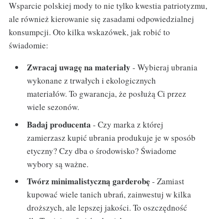
Wsparcie polskiej mody to nie tylko kwestia patriotyzmu,
ale również kierowanie się zasadami odpowiedzialnej
konsumpcji. Oto kilka wskazówek, jak robić to
świadomie:
Zwracaj uwagę na materiały
- Wybieraj ubrania
wykonane z trwałych i ekologicznych
materiałów. To gwarancja, że posłużą Ci przez
wiele sezonów.
Badaj producenta
- Czy marka z której
zamierzasz kupić ubrania produkuje je w sposób
etyczny? Czy dba o środowisko? Świadome
wybory są ważne.
Twórz minimalistyczną garderobę
- Zamiast
kupować wiele tanich ubrań, zainwestuj w kilka
droższych, ale lepszej jakości. To oszczędność