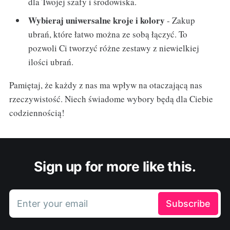
dla Twojej szafy i środowiska.
Wybieraj uniwersalne kroje i kolory
- Zakup
ubrań, które łatwo można ze sobą łączyć. To
pozwoli Ci tworzyć różne zestawy z niewielkiej
ilości ubrań.
Pamiętaj, że każdy z nas ma wpływ na otaczającą nas
rzeczywistość. Niech świadome wybory będą dla Ciebie
codziennością!
Sign up for more like this.
Enter your email
Subscribe