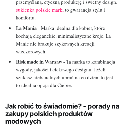
przemyślaną, etyczną produkcję i świetny design.
sukienka polskie marki
to gwarancja stylu i
komfortu.
La Mania
- Marka idealna dla kobiet, które
kochają eleganckie, minimalistyczne kroje. La
Manie nie brakuje szykownych kreacji
wieczorowych.
Risk made in Warsaw
- Ta marka to kombinacja
wygody, jakości i ciekawego designu. Jeżeli
szukasz niebanalnych ubrań na co dzień, to jest
to idealna opcja dla Ciebie.
Jak robić to świadomie? - porady na
zakupy polskich produktów
modowych