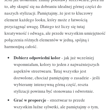
to, aby skupić się na dobraniu idealnej górnej części do
naszych stylizacji. Pamiętajmy, że jest to kluczowy
element każdego looku, który może z łatwością
przyciągnąć uwagę. Dlatego też liczy się tutaj
kreatywność i odwaga, ale przede wszystkim umiejętność
połączenia różnych elementów w jedną, spójną i
harmonijną całość.
Dobierz odpowiedni kolor
- jak już wcześniej
wspomniałam, kolory to jeden z najważniejszych
aspektów streetwearu. Tutaj wszystko jest
dozwolone, chociaż pamiętajmy o zasadzie - jeśli
wybieramy intensywną górną część, reszta
stylizacji powinna być stonowana i odwrotnie.
Grać w proporcje
- streetwear to przede
wszystkim luźne sylwetki, ale pamiętajmy o tym,