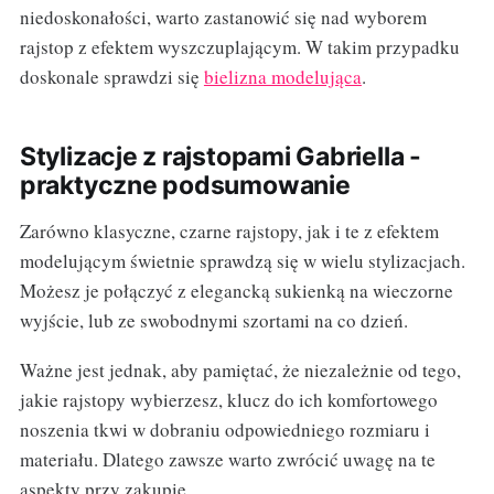
niedoskonałości, warto zastanowić się nad wyborem
rajstop z efektem wyszczuplającym. W takim przypadku
doskonale sprawdzi się
bielizna modelująca
.
Stylizacje z rajstopami Gabriella -
praktyczne podsumowanie
Zarówno klasyczne, czarne rajstopy, jak i te z efektem
modelującym świetnie sprawdzą się w wielu stylizacjach.
Możesz je połączyć z elegancką sukienką na wieczorne
wyjście, lub ze swobodnymi szortami na co dzień.
Ważne jest jednak, aby pamiętać, że niezależnie od tego,
jakie rajstopy wybierzesz, klucz do ich komfortowego
noszenia tkwi w dobraniu odpowiedniego rozmiaru i
materiału. Dlatego zawsze warto zwrócić uwagę na te
aspekty przy zakupie.