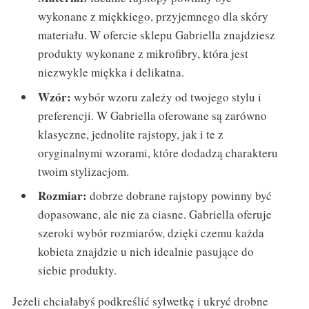
wykonane z miękkiego, przyjemnego dla skóry
materiału. W ofercie sklepu Gabriella znajdziesz
produkty wykonane z mikrofibry, która jest
niezwykle miękka i delikatna.
Wzór:
wybór wzoru zależy od twojego stylu i
preferencji. W Gabriella oferowane są zarówno
klasyczne, jednolite rajstopy, jak i te z
oryginalnymi wzorami, które dodadzą charakteru
twoim stylizacjom.
Rozmiar:
dobrze dobrane rajstopy powinny być
dopasowane, ale nie za ciasne. Gabriella oferuje
szeroki wybór rozmiarów, dzięki czemu każda
kobieta znajdzie u nich idealnie pasujące do
siebie produkty.
Jeżeli chciałabyś podkreślić sylwetkę i ukryć drobne