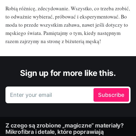
Robią różnicę, zdecydowanie. Wszystko, co trzeba zrobić,
to odważnie wybierać, próbować i eksperymentować. Bo
moda to przede wszystkim zabawa, nawet jeśli dotyczy to
męskiego świata. Pamiętajmy o tym, kiedy następnym
razem zajrzymy na stronę z biżuterią męską!
Sign up for more like this.
Enter your email
Subscribe
Z czego są zrobione „magiczne” materiały?
Mikrofibra i detale, które poprawiają