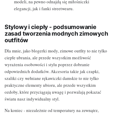
modeli, na pewno odnajdą się miłośniczki
elegancji, jak i fanki streetwearu.
Stylowy i ciepły - podsumowanie
zasad tworzenia modnych zimowych
outfitów
Dla mnie, jako blogerki mody, zimowe outfity to nie tylko
ciepłe ubrania, ale przede wszystkim możliwość
wyrażenia osobowości i stylu poprzez dobranie
odpowiednich dodatków. Akcesoria takie jak czapki,
szaliki czy wełniane rękawiczki damskie to nie tylko
praktyczne elementy ubioru, ale przede wszystkim
ozdoby, które przyciągają uwagę i pozwalają pokazać
światu nasz indywidualny styl.
Na koniec - niezależnie od temperatury na zewnątrz,